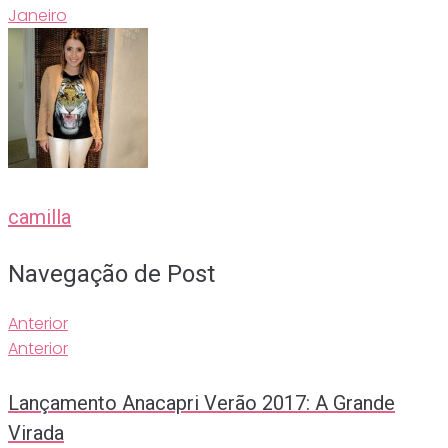
Janeiro
camilla
Navegação de Post
Anterior
Anterior
Lançamento Anacapri Verão 2017: A Grande
Virada