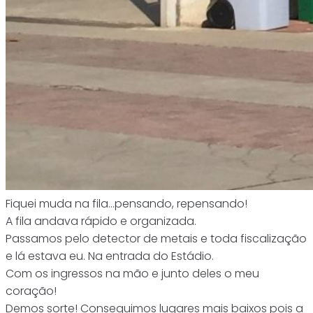
Fiquei muda na fila…pensando, repensando!
A fila andava rápido e organizada.
Passamos pelo detector de metais e toda fiscalização
e lá estava eu. Na entrada do Estádio.
Com os ingressos na mão e junto deles o meu
coração!
Demos sorte! Conseguimos lugares mais baixos pois a