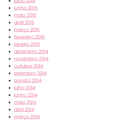
julho 2015
junho 2015
maio 2015
abril 2015
março 2015
fevereiro 2015
janeiro 2015
dezembro 2014
novembro 2014
outubro 2014
setembro 2014
agosto 2014
julho 2014
junho 2014
maio 2014
abril 2014
março 2014