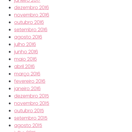
janeiro 2017
dezembro 2016
novembro 2016
outubro 2016
setembro 2016
agosto 2016
julho 2016
junho 2016
maio 2016
abril 2016
março 2016
fevereiro 2016
janeiro 2016
dezembro 2015
novembro 2015
outubro 2015
setembro 2015
agosto 2015