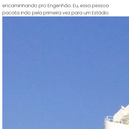
encaminhando pro Engenhão. Eu, essa pessoa
pacata indo pela primeira vez para um Estádio.