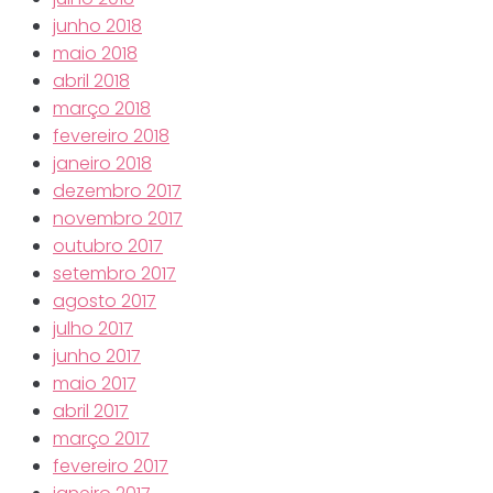
junho 2018
maio 2018
abril 2018
março 2018
fevereiro 2018
janeiro 2018
dezembro 2017
novembro 2017
outubro 2017
setembro 2017
agosto 2017
julho 2017
junho 2017
maio 2017
abril 2017
março 2017
fevereiro 2017