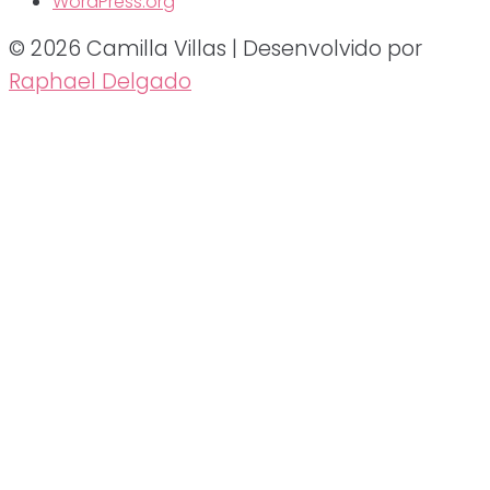
WordPress.org
© 2026 Camilla Villas | Desenvolvido por
Raphael Delgado