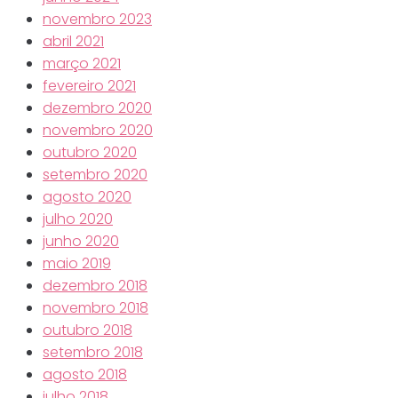
novembro 2023
abril 2021
março 2021
fevereiro 2021
dezembro 2020
novembro 2020
outubro 2020
setembro 2020
agosto 2020
julho 2020
junho 2020
maio 2019
dezembro 2018
novembro 2018
outubro 2018
setembro 2018
agosto 2018
julho 2018