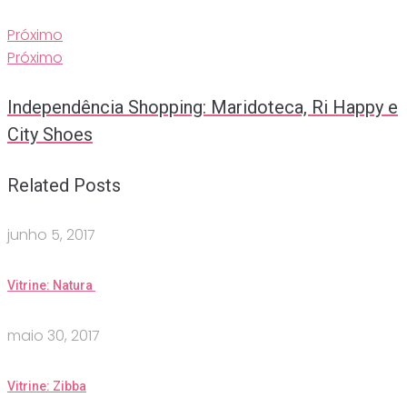
Próximo
Próximo
Independência Shopping: Maridoteca, Ri Happy e
City Shoes
Related Posts
junho 5, 2017
Vitrine: Natura
maio 30, 2017
Vitrine: Zibba