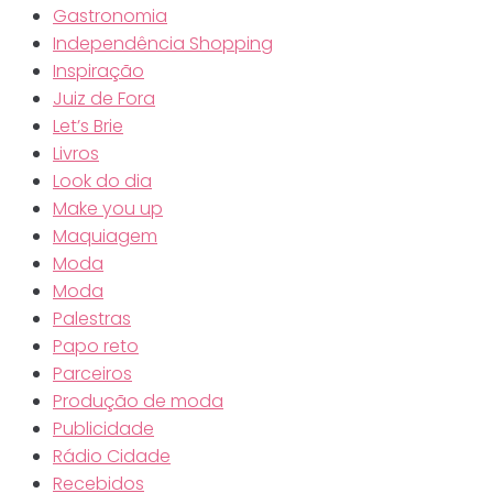
Gastronomia
Independência Shopping
Inspiração
Juiz de Fora
Let’s Brie
Livros
Look do dia
Make you up
Maquiagem
Moda
Moda
Palestras
Papo reto
Parceiros
Produção de moda
Publicidade
Rádio Cidade
Recebidos