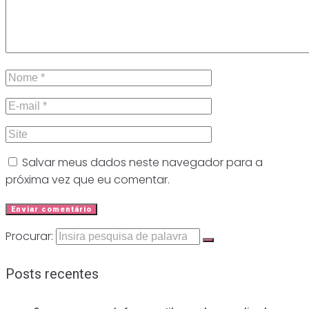
Salvar meus dados neste navegador para a
próxima vez que eu comentar.
Procurar:
Posts recentes