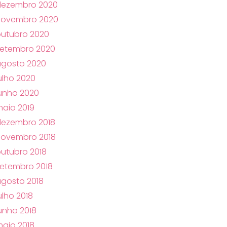
dezembro 2020
novembro 2020
utubro 2020
setembro 2020
agosto 2020
ulho 2020
unho 2020
aio 2019
dezembro 2018
novembro 2018
utubro 2018
etembro 2018
gosto 2018
ulho 2018
unho 2018
aio 2018