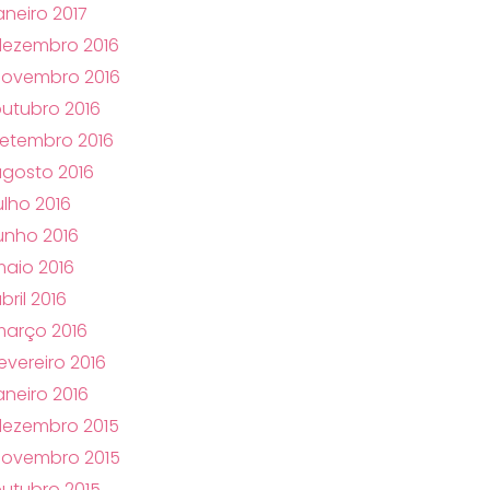
aneiro 2017
dezembro 2016
novembro 2016
utubro 2016
etembro 2016
gosto 2016
ulho 2016
unho 2016
aio 2016
bril 2016
arço 2016
evereiro 2016
aneiro 2016
dezembro 2015
novembro 2015
utubro 2015