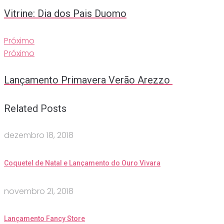
Vitrine: Dia dos Pais Duomo
Próximo
Próximo
Lançamento Primavera Verão Arezzo
Related Posts
dezembro 18, 2018
Coquetel de Natal e Lançamento do Ouro Vivara
novembro 21, 2018
Lançamento Fancy Store