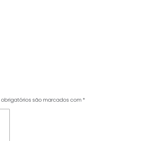
obrigatórios são marcados com
*