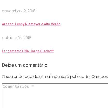
novembro 12, 2018
Arezzo: Lenny Niemeyer e Alto Verão
outubro 16, 2018
Lançamento DNA Jorge Bischoff
Deixe um comentário
O seu endereço de e-mail não será publicado.
Campos 