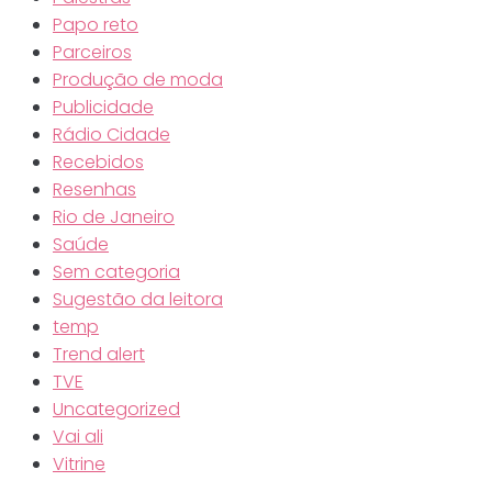
Papo reto
Parceiros
Produção de moda
Publicidade
Rádio Cidade
Recebidos
Resenhas
Rio de Janeiro
Saúde
Sem categoria
Sugestão da leitora
temp
Trend alert
TVE
Uncategorized
Vai ali
Vitrine