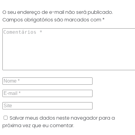
O seu endereço de e-mail não será publicado.
Campos obrigatórios são marcados com
*
Salvar meus dados neste navegador para a
próxima vez que eu comentar.