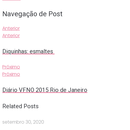
Navegação de Post
Anterior
Anterior
Diquinhas: esmaltes
Próximo
Próximo
Diário VFNO 2015 Rio de Janeiro
Related Posts
setembro 30, 2020