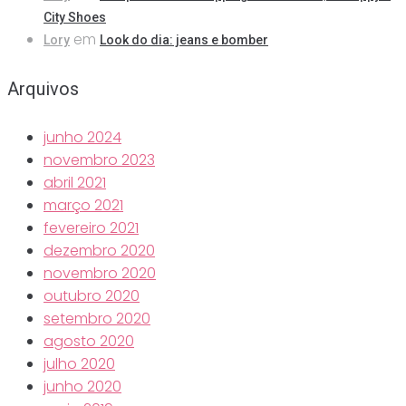
City Shoes
em
Lory
Look do dia: jeans e bomber
Arquivos
junho 2024
novembro 2023
abril 2021
março 2021
fevereiro 2021
dezembro 2020
novembro 2020
outubro 2020
setembro 2020
agosto 2020
julho 2020
junho 2020