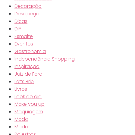
Decoração
Desapego
Dicas
DIY
Esmalte
Eventos
Gastronomia
Independência Shopping
Inspiração
Juiz de Fora
Let’s Brie
Livros
Look do dia
Make you up
Maquiagem
Moda
Moda
Palestras