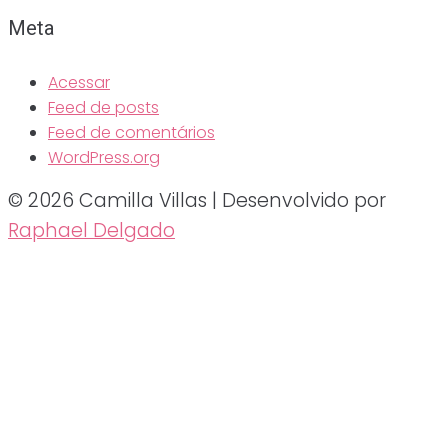
Meta
Acessar
Feed de posts
Feed de comentários
WordPress.org
© 2026 Camilla Villas | Desenvolvido por
Raphael Delgado