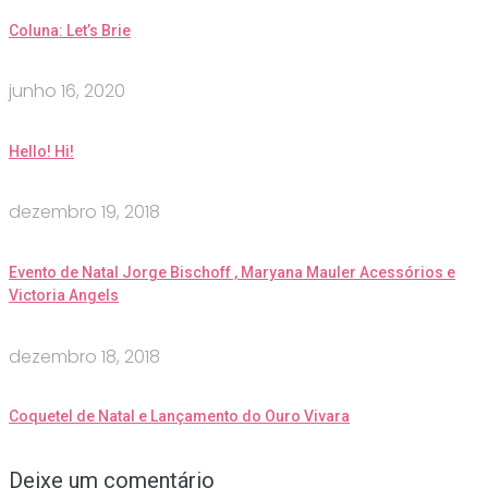
Coluna: Let’s Brie
junho 16, 2020
Hello! Hi!
dezembro 19, 2018
Evento de Natal Jorge Bischoff , Maryana Mauler Acessórios e
Victoria Angels
dezembro 18, 2018
Coquetel de Natal e Lançamento do Ouro Vivara
Deixe um comentário