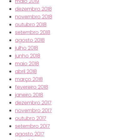
maio 2019
dezembro 2018
novembro 2018
outubro 2018
setembro 2018
agosto 2018
julho 2018
junho 2018
maio 2018
abril 2018
março 2018
fevereiro 2018
janeiro 2018
dezembro 2017
novembro 2017
outubro 2017
setembro 2017
agosto 2017