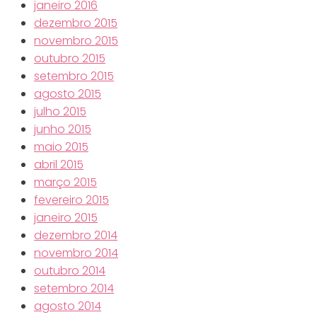
janeiro 2016
dezembro 2015
novembro 2015
outubro 2015
setembro 2015
agosto 2015
julho 2015
junho 2015
maio 2015
abril 2015
março 2015
fevereiro 2015
janeiro 2015
dezembro 2014
novembro 2014
outubro 2014
setembro 2014
agosto 2014