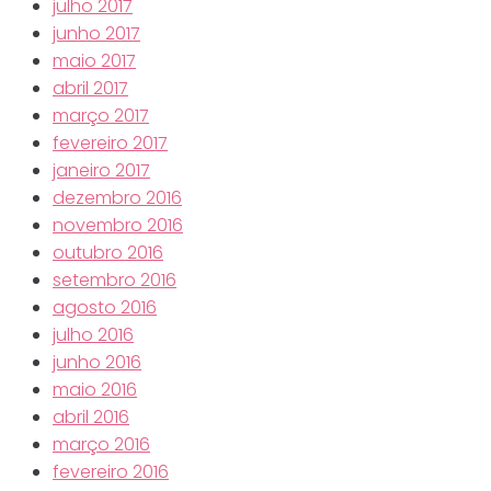
julho 2017
junho 2017
maio 2017
abril 2017
março 2017
fevereiro 2017
janeiro 2017
dezembro 2016
novembro 2016
outubro 2016
setembro 2016
agosto 2016
julho 2016
junho 2016
maio 2016
abril 2016
março 2016
fevereiro 2016