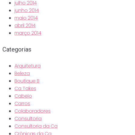
julho 2014
junho 2014
maio 2014
abril 2014
março 2014
Categorias
Arquitetura
Beleza
Boutique B
Ca Takes
Cabelo
Carros
Colaboradores
Consultoria
Consultoria da Ca
Crônicas da Ca