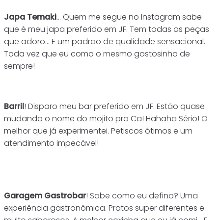
Japa Temaki
… Quem me segue no Instagram sabe
que é meu japa preferido em JF. Tem todas as peças
que adoro… E um padrão de qualidade sensacional.
Toda vez que eu como o mesmo gostosinho de
sempre!
Barril
! Disparo meu bar preferido em JF. Estão quase
mudando o nome do mojito pra Ca! Hahaha Sério! O
melhor que já experimentei. Petiscos ótimos e um
atendimento impecável!
Garagem Gastrobar
! Sabe como eu defino? Uma
experiência gastronômica. Pratos super diferentes e