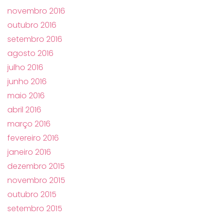
novembro 2016
outubro 2016
setembro 2016
agosto 2016
julho 2016
junho 2016
maio 2016
abril 2016
março 2016
fevereiro 2016
janeiro 2016
dezembro 2015
novembro 2015
outubro 2015
setembro 2015