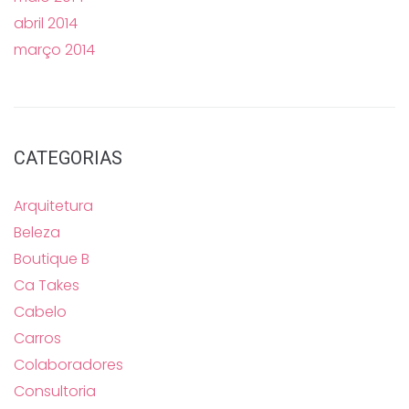
abril 2014
março 2014
CATEGORIAS
Arquitetura
Beleza
Boutique B
Ca Takes
Cabelo
Carros
Colaboradores
Consultoria