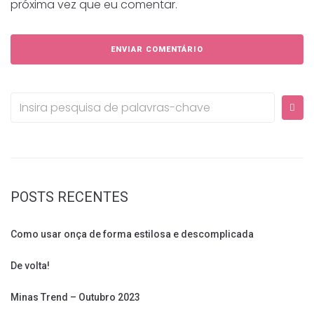
próxima vez que eu comentar.
Procurar:
POSTS RECENTES
Como usar onça de forma estilosa e descomplicada
De volta!
Minas Trend – Outubro 2023