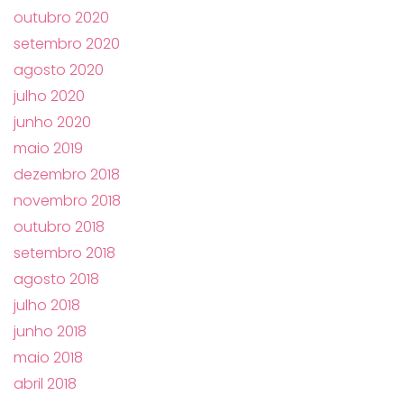
outubro 2020
setembro 2020
agosto 2020
julho 2020
junho 2020
maio 2019
dezembro 2018
novembro 2018
outubro 2018
setembro 2018
agosto 2018
julho 2018
junho 2018
maio 2018
abril 2018