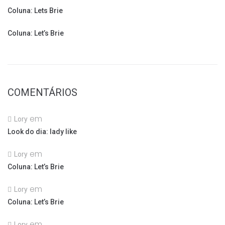
Coluna: Lets Brie
Coluna: Let’s Brie
COMENTÁRIOS
em
Lory
Look do dia: lady like
em
Lory
Coluna: Let’s Brie
em
Lory
Coluna: Let’s Brie
em
Lory