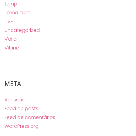
temp
Trend alert
TVE
Uncategorized
Vai ali
Vitrine
META
Acessar
Feed de posts
Feed de comentários
WordPress.org