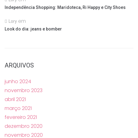
Independência Shopping: Maridoteca, Ri Happy e City Shoes
em
Lory
Look do dia: jeans e bomber
ARQUIVOS
junho 2024
novembro 2023
abril 2021
março 2021
fevereiro 2021
dezembro 2020
novembro 2020