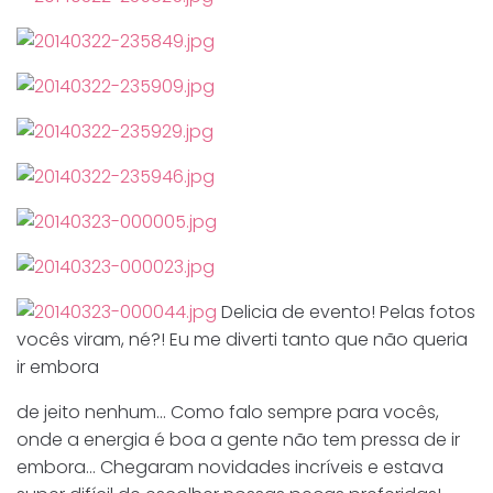
Delicia de evento! Pelas fotos
vocês viram, né?! Eu me diverti tanto que não queria
ir embora
de jeito nenhum… Como falo sempre para vocês,
onde a energia é boa a gente não tem pressa de ir
embora… Chegaram novidades incríveis e estava