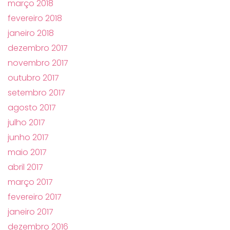
março 2018
fevereiro 2018
janeiro 2018
dezembro 2017
novembro 2017
outubro 2017
setembro 2017
agosto 2017
julho 2017
junho 2017
maio 2017
abril 2017
março 2017
fevereiro 2017
janeiro 2017
dezembro 2016