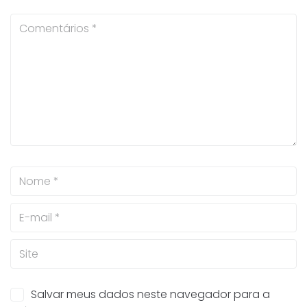
Salvar meus dados neste navegador para a