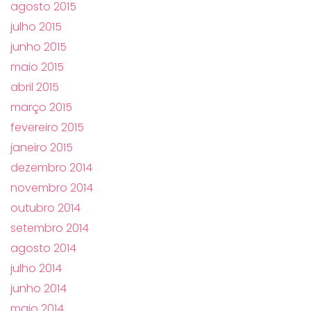
agosto 2015
julho 2015
junho 2015
maio 2015
abril 2015
março 2015
fevereiro 2015
janeiro 2015
dezembro 2014
novembro 2014
outubro 2014
setembro 2014
agosto 2014
julho 2014
junho 2014
maio 2014