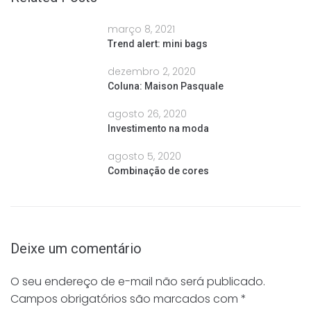
março 8, 2021
Trend alert: mini bags
dezembro 2, 2020
Coluna: Maison Pasquale
agosto 26, 2020
Investimento na moda
agosto 5, 2020
Combinação de cores
Deixe um comentário
O seu endereço de e-mail não será publicado.
Campos obrigatórios são marcados com
*