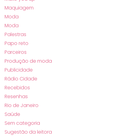
Maquiagem
Moda
Moda
Palestras
Papo reto
Parceiros
Produção de moda
Publicidade
Rádio Cidade
Recebidos
Resenhas
Rio de Janeiro
Saúde
Sem categoria
Sugestão da leitora