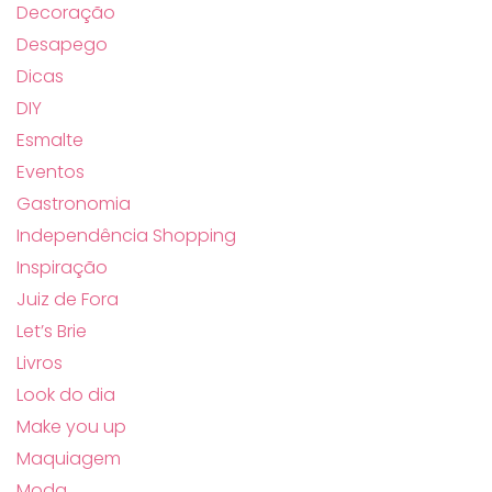
Decoração
Desapego
Dicas
DIY
Esmalte
Eventos
Gastronomia
Independência Shopping
Inspiração
Juiz de Fora
Let’s Brie
Livros
Look do dia
Make you up
Maquiagem
Moda