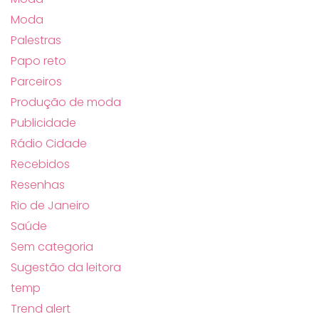
Moda
Palestras
Papo reto
Parceiros
Produção de moda
Publicidade
Rádio Cidade
Recebidos
Resenhas
Rio de Janeiro
Saúde
Sem categoria
Sugestão da leitora
temp
Trend alert