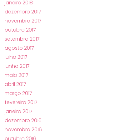
janeiro 2018
dezembro 2017
novembro 2017
outubro 2017
setembro 2017
agosto 2017
julho 2017
junho 2017
maio 2017
abril 2017
março 2017
fevereiro 2017
janeiro 2017
dezembro 2016
novembro 2016
outubro 2016