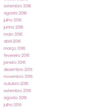
setembro 2016
agosto 2016
julho 2016
junho 2016
maio 2016
abril 2016
março 2016
fevereiro 2016
janeiro 2016
dezembro 2015
novembro 2015
outubro 2015
setembro 2015
agosto 2015
julho 2015