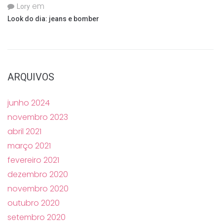
em
Lory
Look do dia: jeans e bomber
ARQUIVOS
junho 2024
novembro 2023
abril 2021
março 2021
fevereiro 2021
dezembro 2020
novembro 2020
outubro 2020
setembro 2020