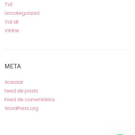
TVE
Uncategorized
Vai ali
Vitrine
META
Acessar
Feed de posts
Feed de comentários
WordPress.org