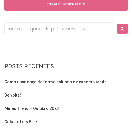
Procurar:
POSTS RECENTES
Como usar onça de forma estilosa e descomplicada
De volta!
Minas Trend – Outubro 2023
Coluna: Lets Brie