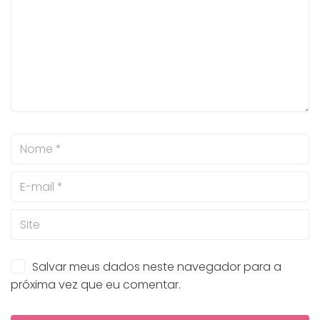
Salvar meus dados neste navegador para a
próxima vez que eu comentar.