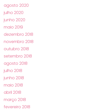
agosto 2020
julho 2020
junho 2020
maio 2019
dezembro 2018
novembro 2018
outubro 2018
setembro 2018
agosto 2018
julho 2018
junho 2018
maio 2018
abril 2018
março 2018
fevereiro 2018