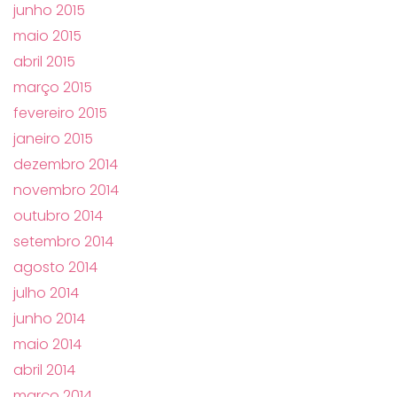
junho 2015
maio 2015
abril 2015
março 2015
fevereiro 2015
janeiro 2015
dezembro 2014
novembro 2014
outubro 2014
setembro 2014
agosto 2014
julho 2014
junho 2014
maio 2014
abril 2014
março 2014