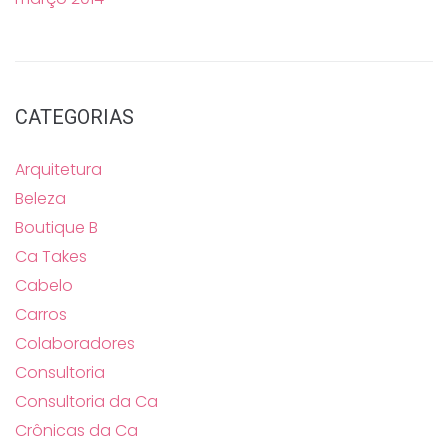
CATEGORIAS
Arquitetura
Beleza
Boutique B
Ca Takes
Cabelo
Carros
Colaboradores
Consultoria
Consultoria da Ca
Crônicas da Ca