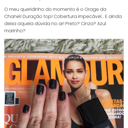
O meu queridinho do momento é o Orage da
Chanel! Duração top! Cobertura impecável… E ainda
deixa aquela dúvida no ar! Preto? Cinza? Azul
marinho?