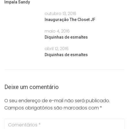
Impala Sandy
outubro 13, 2016
Inauguração The Closet JF
maio 4, 2016
Diquinhas de esmaltes
abril 12, 2016
Diquinhas de esmaltes
Deixe um comentário
O seu endereço de e-mail não será publicado.
Campos obrigatórios são marcados com
*